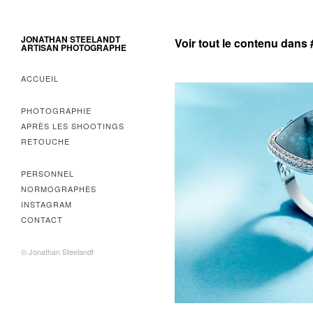
JONATHAN STEELANDT
Voir tout le contenu dans 
ARTISAN PHOTOGRAPHE
ACCUEIL
PHOTOGRAPHIE
APRÈS LES SHOOTINGS
RETOUCHE
PERSONNEL
NORMOGRAPHES
INSTAGRAM
CONTACT
© Jonathan Steelandt