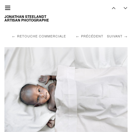
JONATHAN STEELANDT
ARTISAN PHOTOGRAPHE
RETOUCHE COMMERCIALE
PRÉCÉDENT
SUIVANT