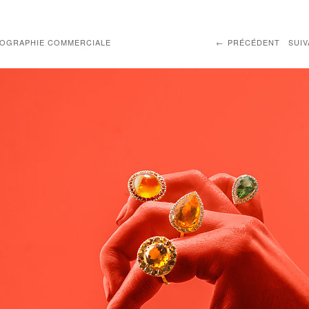
OGRAPHIE COMMERCIALE
PRÉCÉDENT
SUI