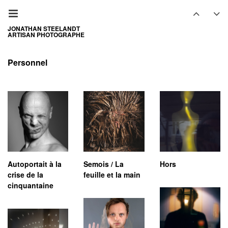
JONATHAN STEELANDT
ARTISAN PHOTOGRAPHE
Personnel
Autoportait à la
Semois / La
Hors
crise de la
feuille et la main
cinquantaine