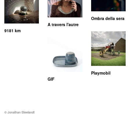
Ombra della sera
A travers l'autre
9181 km
Playmobil
GIF
© Jonathan Steelandt